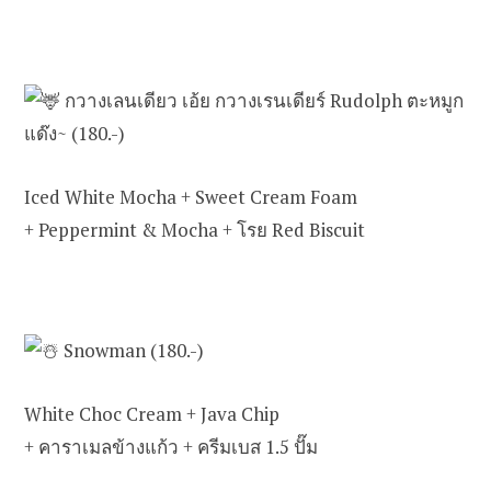
กวางเลนเดียว เอ้ย กวางเรนเดียร์ Rudolph ตะหมูก
แด๊ง~ (180.-)
Iced White Mocha + Sweet Cream Foam
+ Peppermint & Mocha + โรย Red Biscuit
Snowman (180.-)
White Choc Cream + Java Chip
+ คาราเมลข้างแก้ว + ครีมเบส 1.5 ปั๊ม