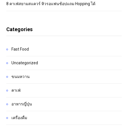
8 คาเฟ่สยามสแควร์ หิวรอแฟนช้อปแถม Hopping ได้
Categories
Fast Food
Uncategorized
ขนมหวาน
คาเฟ่
อาหารญี่ปุ่น
เครื่องดื่ม