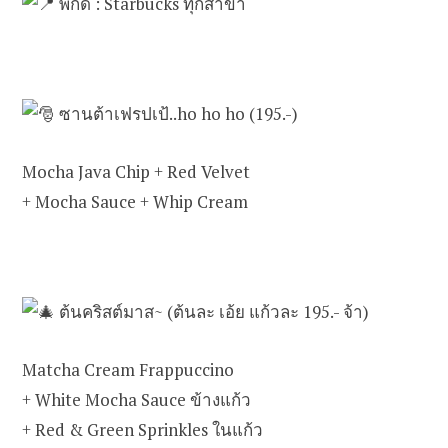
พิกัด : Starbucks ทุกสาขา
ซานต้าเฟรปเป้..ho ho ho (195.-)
Mocha Java Chip + Red Velvet
+ Mocha Sauce + Whip Cream
ต้นคริสต์มาส~ (ต้นละ เอ้ย แก้วละ 195.- จ้า)
Matcha Cream Frappuccino
+ White Mocha Sauce ข้างแก้ว
+ Red & Green Sprinkles ในแก้ว